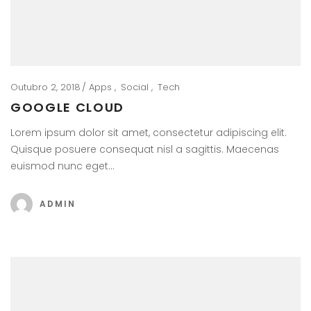
Outubro 2, 2018
Apps
Social
Tech
GOOGLE CLOUD
Lorem ipsum dolor sit amet, consectetur adipiscing elit.
Quisque posuere consequat nisl a sagittis. Maecenas
euismod nunc eget…
ADMIN