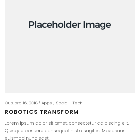
Outubro 16, 2018
Apps
Social
Tech
ROBOTICS TRANSFORM
Lorem ipsum dolor sit amet, consectetur adipiscing elit.
Quisque posuere consequat nisl a sagittis. Maecenas
euismod nunc eget…