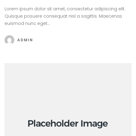
Lorem ipsum dolor sit amet, consectetur adipiscing elit.
Quisque posuere consequat nisl a sagittis. Maecenas
euismod nunc eget…
ADMIN