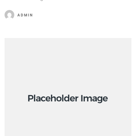
ADMIN