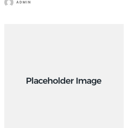
ADMIN