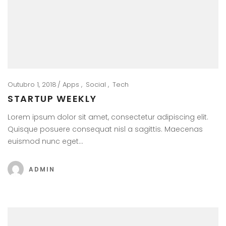
Outubro 1, 2018
Apps
Social
Tech
STARTUP WEEKLY
Lorem ipsum dolor sit amet, consectetur adipiscing elit.
Quisque posuere consequat nisl a sagittis. Maecenas
euismod nunc eget…
ADMIN