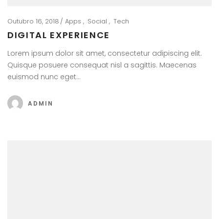
Outubro 16, 2018
Apps
Social
Tech
DIGITAL EXPERIENCE
Lorem ipsum dolor sit amet, consectetur adipiscing elit.
Quisque posuere consequat nisl a sagittis. Maecenas
euismod nunc eget…
ADMIN