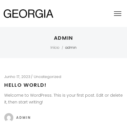
ADMIN
Início
admin
/
Junho 17, 2023
Uncategorized
HELLO WORLD!
Welcome to WordPress. This is your first post. Edit or delete
it, then start writing!
ADMIN