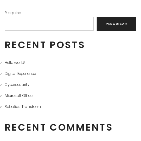
Pesquisar
PESQUISAR
RECENT POSTS
Hello world!
Digital Experience
Cybersecurity
Microsoft Office
Robotics Transform
RECENT COMMENTS