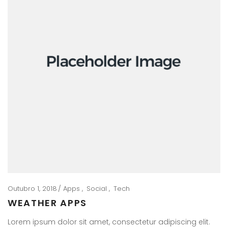
Outubro 1, 2018
Apps
Social
Tech
WEATHER APPS
Lorem ipsum dolor sit amet, consectetur adipiscing elit.