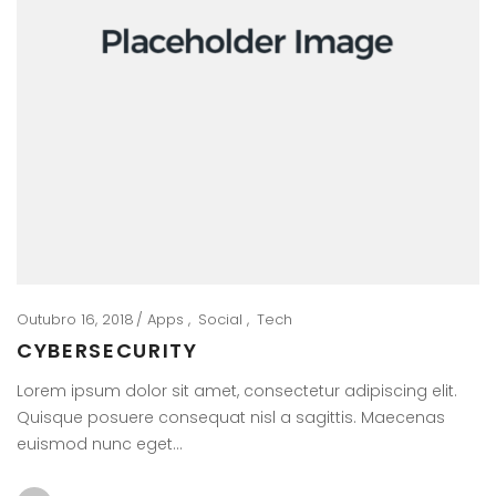
Outubro 16, 2018
Apps
Social
Tech
CYBERSECURITY
Lorem ipsum dolor sit amet, consectetur adipiscing elit.
Quisque posuere consequat nisl a sagittis. Maecenas
euismod nunc eget…