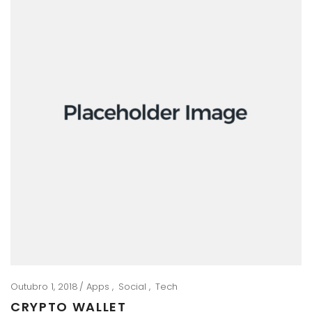
Outubro 1, 2018
Apps
Social
Tech
CRYPTO WALLET